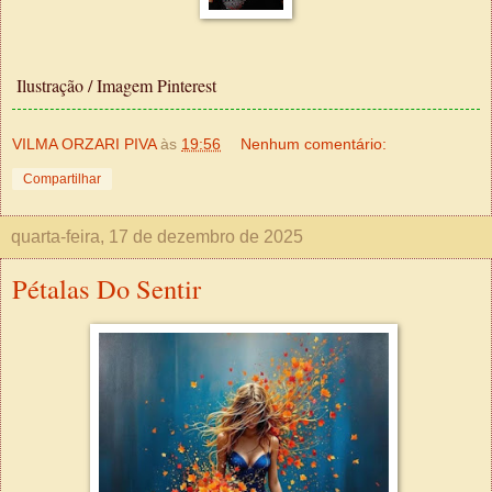
Ilustração / Imagem Pinterest
VILMA ORZARI PIVA
às
19:56
Nenhum comentário:
Compartilhar
quarta-feira, 17 de dezembro de 2025
Pétalas Do Sentir