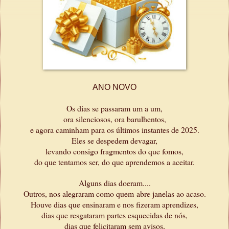
ANO NOVO
Os dias se passaram um a um,
ora silenciosos, ora barulhentos,
e agora caminham para os últimos instantes de 2025.
Eles se despedem devagar,
levando consigo fragmentos do que fomos,
do que tentamos ser, do que aprendemos a aceitar.
Alguns dias doeram....
Outros, nos alegraram como quem
abre janelas ao acaso.
Houve dias que ensinaram e nos fizeram aprendizes,
dias que resgataram partes esquecidas de nós,
dias que felicitaram sem avisos,