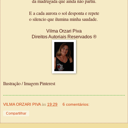
da madrugada que ainda não partiu.
E a cada aurora o sol desponta e repete
o silencio que ilumina minha saudade.
Vilma Orzari Piva
Direitos Autoriais Reservados ®
Ilustração / Imagem Pinterest
VILMA ORZARI PIVA
às
19:29
6 comentários:
Compartilhar