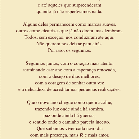
e até aqueles que surpreenderam
quando já não esperávamos nada.
Alguns deles permanecem como marcas suaves,
outros como cicatrizes que já não doem, mas lembram.
Todos, sem exceção, nos conduziram até aqui.
Não querem nos deixar para atrás.
Por isso, os seguimos.
Seguimos juntos, com o coração mais atento,
terminando este ano com a esperança renovada,
com o desejo de dias melhores,
com a coragem de sonhar outra vez
e a delicadeza de acreditar nas pequenas realizações.
Que o novo ano chegue como quem acolhe,
trazendo luz onde ainda há sombra,
paz onde ainda há guerras,
e sentido onde o caminho parecia incerto.
Que saibamos viver cada novo dia
com mais presença, mais fé e mais amor.