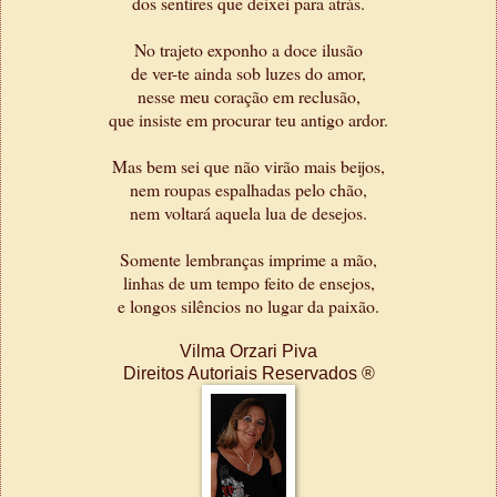
dos sentires que deixei para atrás.
No trajeto exponho a doce ilusão
de ver-te ainda sob luzes do amor,
nesse meu coração em reclusão,
que insiste em procurar teu antigo ardor.
Mas bem sei que não virão mais beijos,
nem roupas espalhadas pelo chão,
nem voltará aquela lua de desejos.
Somente lembranças imprime a mão,
linhas de um tempo feito de ensejos,
e longos silêncios no lugar da paixão.
Vilma Orzari Piva
Direitos Autoriais Reservados ®