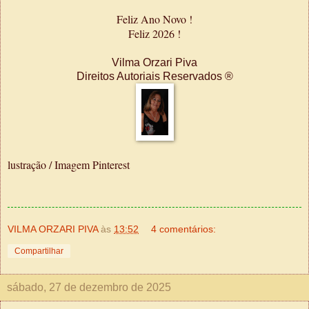
Feliz Ano Novo !
Feliz 2026 !
Vilma Orzari Piva
Direitos Autoriais Reservados ®
lustração / Imagem Pinterest
VILMA ORZARI PIVA
às
13:52
4 comentários:
Compartilhar
sábado, 27 de dezembro de 2025