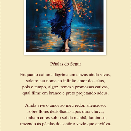
Pétalas do Sentir
Enquanto cai uma lágrima em cinzas ainda vivas,
soletro teu nome ao infinito amor dos céus,
pois o tempo, algoz, remexe promessas cativas,
qual filme em branco e preto projetando adeus.
Ainda vive o amor ao meu redor, silencioso,
sobre flores desfolhadas após dura chuva;
sonham cores sob o sol da manhã, luminoso,
trazendo às pétalas do sentir o vazio que enviúva.