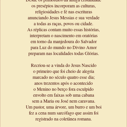
os presépios incorporam as culturas,
religiosidades e fé nas escrituras
anunciando Jesus Messias e sua verdade
a todas as raças, povos ou cidade.
As réplicas contam muito essas histórias,
interpretam o nascimento em oratórias
em torno da manjedoura do Salvador
para Luz do mundo no Divino Amor
preparam nas localidades todas Glórias.
Recriou-se a vinda do Jesus Nascido
o primeiro que foi cheio de alegria
marcado no século quatro esse dia;
anos trezentos após o acontecido
o Menino no berço fora esculpido
envolto em faixas sob uma cabana
sem a Maria ou José nem caravana.
Um pastor, uma árvore, um burro e um boi
fez a cena num sarcófago que assim foi
registrado na coletânea romana.