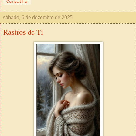
Compartilhar
sábado, 6 de dezembro de 2025
Rastros de Ti