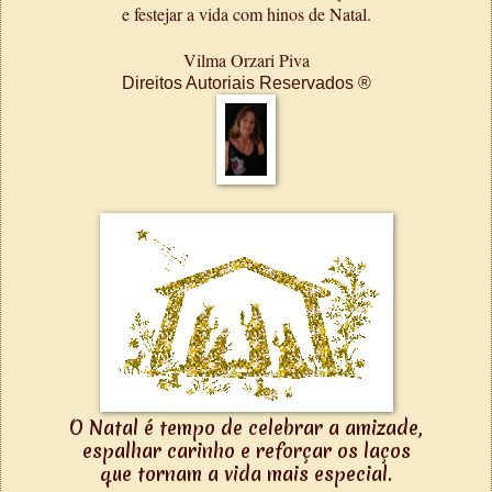
e festejar a vida com hinos de Natal.
Vilma Orzari Piva
Direitos Autoriais Reservados ®
O Natal é tempo de celebrar a amizade,
espalhar carinho e reforçar os laços
que tornam a vida mais especial.