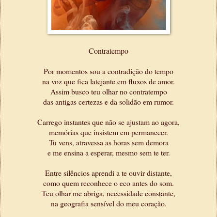
Contratempo
Por momentos sou a contradição do tempo
na voz que fica latejante em fluxos de amor.
Assim busco teu olhar no contratempo
das antigas certezas e da solidão em rumor.
Carrego instantes que não se ajustam ao agora,
memórias que insistem em permanecer.
Tu vens, atravessa as horas sem demora
e me ensina a esperar, mesmo sem te ter.
Entre silêncios aprendi a te ouvir distante,
como quem reconhece o eco antes do som.
Teu olhar me abriga, necessidade constante,
na geografia sensível do meu coração.