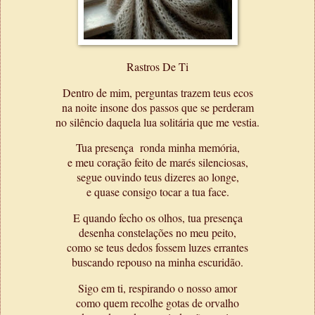
Rastros De Ti
Dentro de mim, perguntas trazem teus ecos
na noite insone dos passos que se perderam
no silêncio daquela lua solitária que me vestia.
Tua presença ronda minha memória,
e meu coração feito de marés silenciosas,
segue ouvindo teus dizeres ao longe,
e quase consigo tocar a tua face.
E quando fecho os olhos, tua presença
desenha constelações no meu peito,
como se teus dedos fossem luzes errantes
buscando repouso na minha escuridão.
Sigo em ti, respirando o nosso amor
como quem recolhe gotas de orvalho