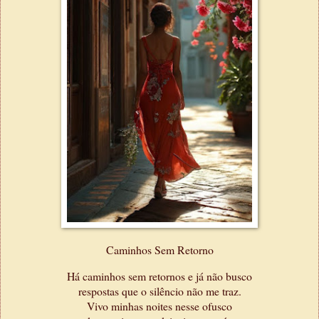
Caminhos Sem Retorno
Há caminhos sem retornos e já não busco
respostas que o silêncio não me traz.
Vivo minhas noites nesse ofusco