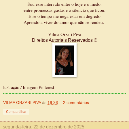
Sou esse intervalo entre o hoje e o medo,
entre promessas gastas e o silencio que ficou.
E se o tempo me nega estar em degredo
Aprendo a viver do amor que não se rendeu.
Vilma Orzari Piva
Direitos Autoriais Reservados ®
lustração / Imagem Pinterest
VILMA ORZARI PIVA
às
19:36
2 comentários:
Compartilhar
segunda-feira, 22 de dezembro de 2025