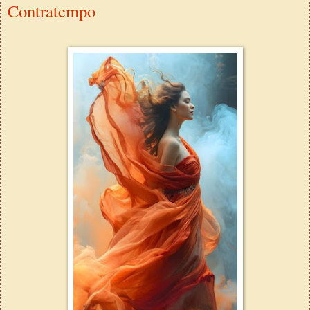
Contratempo